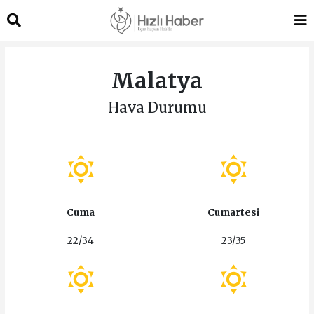
Malatya
Hava Durumu
Cuma
Cumartesi
22/34
23/35