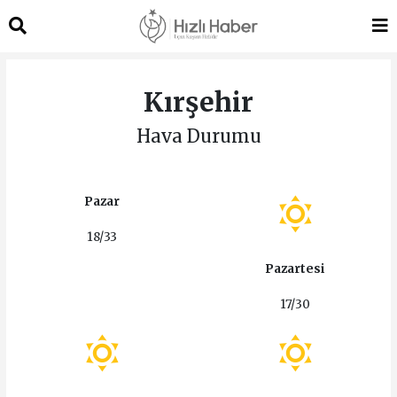
Kırşehir
Hava Durumu
Pazar
18/33
Pazartesi
17/30