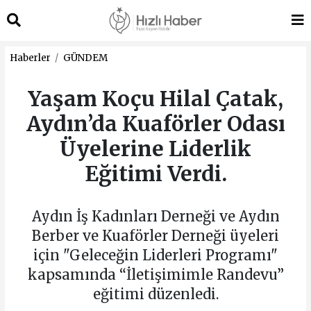
Haberler
GÜNDEM
Yaşam Koçu Hilal Çatak,
Aydın’da Kuaförler Odası
Üyelerine Liderlik
Eğitimi Verdi.
Aydın İş Kadınları Derneği ve Aydın
Berber ve Kuaförler Derneği üyeleri
için "Geleceğin Liderleri Programı"
kapsamında “İletişimimle Randevu”
eğitimi düzenledi.