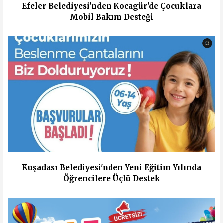
Efeler Belediyesi'nden Kocagür'de Çocuklara
Mobil Bakım Desteği
Kuşadası Belediyesi'nden Yeni Eğitim Yılında
Öğrencilere Üçlü Destek