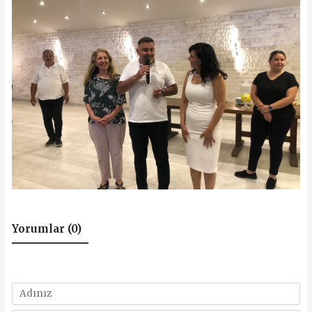
Yorumlar (0)