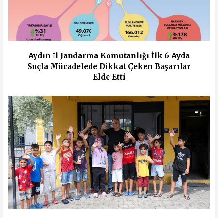
Aydın İl Jandarma Komutanlığı İlk 6 Ayda
Suçla Mücadelede Dikkat Çeken Başarılar
Elde Etti