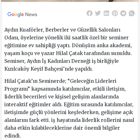
Aydın Kuaförler, Berberler ve Güzellik Salonları
Odası, üyelerine yönelik iki saatlik özel bir seminer
eğitimine ev sahipliği yaptı. Dönüşüm anka akademi,
yaşam koçu ve yazar Hilal Çatak tarafından sunuldu.
Seminer, Aydın İş Kadınları Derneği iş birliğiyle
Kızılcaköy Keyif Bahçesi’nde yapıldı.
Hilal Çatak’ın Seminerde; “Geleceğin Liderleri
Programı” kapsamında katılımcılar, etkili iletişim,
liderlik becerileri ve kişisel gelişim alanlarında
interaktif eğitimler aldı. Eğitim sırasında katılımcılar,
iletişimde güçlü yönlerini keşfederken, gelişime açık
alanlarını fark etti. iş hayatında liderlik rollerini nasıl
daha etkin kılabileceklerine dair önemli bilgiler
edindi.