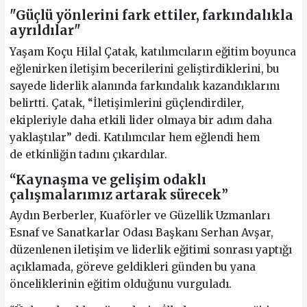
"Güçlü yönlerini fark ettiler, farkındalıkla
ayrıldılar"
Yaşam Koçu Hilal Çatak, katılımcıların eğitim boyunca
eğlenirken iletişim becerilerini geliştirdiklerini, bu
sayede liderlik alanında farkındalık kazandıklarını
belirtti. Çatak, “İletişimlerini güçlendirdiler,
ekipleriyle daha etkili lider olmaya bir adım daha
yaklaştılar” dedi. Katılımcılar hem eğlendi hem
de etkinliğin tadını çıkardılar.
“Kaynaşma ve gelişim odaklı
çalışmalarımız artarak sürecek”
Aydın Berberler, Kuaförler ve Güzellik Uzmanları
Esnaf ve Sanatkarlar Odası Başkanı Serhan Avşar,
düzenlenen iletişim ve liderlik eğitimi sonrası yaptığı
açıklamada, göreve geldikleri günden bu yana
önceliklerinin eğitim olduğunu vurguladı.