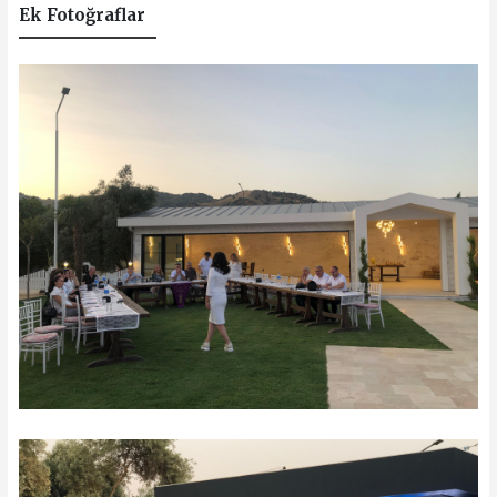
Ek Fotoğraflar