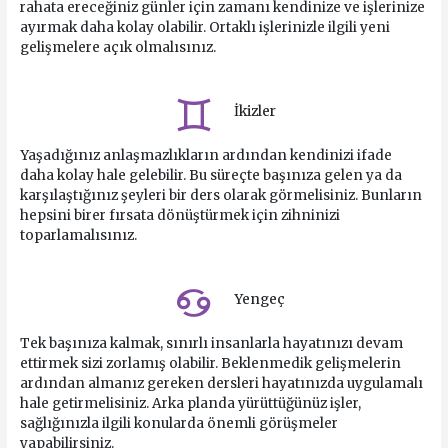
rahata ereceğiniz günler için zamanı kendinize ve işlerinize
ayırmak daha kolay olabilir. Ortaklı işlerinizle ilgili yeni
gelişmelere açık olmalısınız.
İkizler
Yaşadığınız anlaşmazlıkların ardından kendinizi ifade
daha kolay hale gelebilir. Bu süreçte başınıza gelen ya da
karşılaştığınız şeyleri bir ders olarak görmelisiniz. Bunların
hepsini birer fırsata dönüştürmek için zihninizi
toparlamalısınız.
Yengeç
Tek başınıza kalmak, sınırlı insanlarla hayatınızı devam
ettirmek sizi zorlamış olabilir. Beklenmedik gelişmelerin
ardından almanız gereken dersleri hayatınızda uygulamalı
hale getirmelisiniz. Arka planda yürüttüğünüz işler,
sağlığınızla ilgili konularda önemli görüşmeler
yapabilirsiniz.