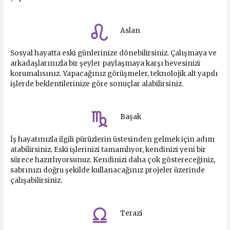
Aslan
Sosyal hayatta eski günlerinize dönebilirsiniz. Çalışmaya ve
arkadaşlarınızla bir şeyler paylaşmaya karşı hevesinizi
korumalısınız. Yapacağınız görüşmeler, teknolojik alt yapılı
işlerde beklentilerinize göre sonuçlar alabilirsiniz.
Başak
İş hayatınızla ilgili pürüzlerin üstesinden gelmek için adım
atabilirsiniz. Eski işlerinizi tamamlıyor, kendinizi yeni bir
sürece hazırlıyorsunuz. Kendinizi daha çok göstereceğiniz,
sabrınızı doğru şekilde kullanacağınız projeler üzerinde
çalışabilirsiniz.
Terazi