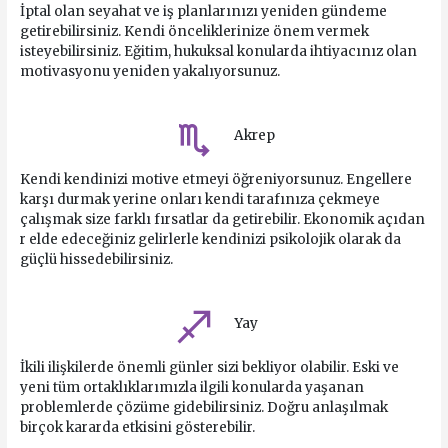
İptal olan seyahat ve iş planlarınızı yeniden gündeme
getirebilirsiniz. Kendi önceliklerinize önem vermek
isteyebilirsiniz. Eğitim, hukuksal konularda ihtiyacınız olan
motivasyonu yeniden yakalıyorsunuz.
Akrep
Kendi kendinizi motive etmeyi öğreniyorsunuz. Engellere
karşı durmak yerine onları kendi tarafınıza çekmeye
çalışmak size farklı fırsatlar da getirebilir. Ekonomik açıdan
r elde edeceğiniz gelirlerle kendinizi psikolojik olarak da
güçlü hissedebilirsiniz.
Yay
İkili ilişkilerde önemli günler sizi bekliyor olabilir. Eski ve
yeni tüm ortaklıklarımızla ilgili konularda yaşanan
problemlerde çözüme gidebilirsiniz. Doğru anlaşılmak
birçok kararda etkisini gösterebilir.