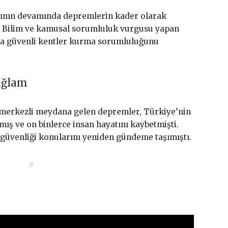
ının devamında depremlerin kader olarak
. Bilim ve kamusal sorumluluk vurgusu yapan
ha güvenli kentler kurma sorumluluğunu
ağlam
merkezli meydana gelen depremler, Türkiye’nin
mış ve on binlerce insan hayatını kaybetmişti.
 güvenliği konularını yeniden gündeme taşımıştı.
#