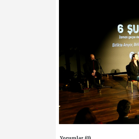
Yorumlar (0)