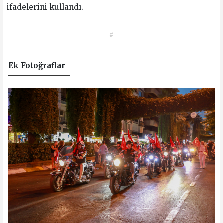
ifadelerini kullandı.
#
Ek Fotoğraflar