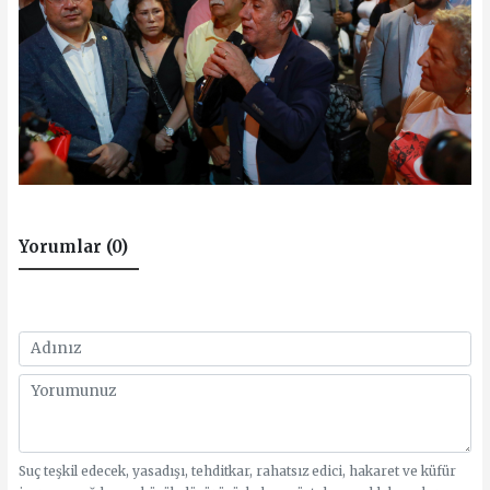
Yorumlar (0)
Suç teşkil edecek, yasadışı, tehditkar, rahatsız edici, hakaret ve küfür