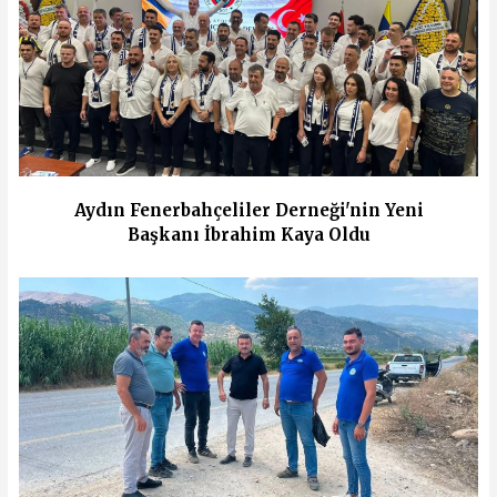
Aydın Fenerbahçeliler Derneği'nin Yeni
Başkanı İbrahim Kaya Oldu