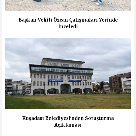
Başkan Vekili Özcan Çalışmaları Yerinde
İnceledi
Kuşadası Belediyesi'nden Soruşturma
Açıklaması