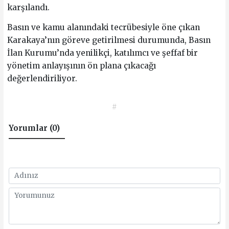
karşılandı.
Basın ve kamu alanındaki tecrübesiyle öne çıkan
Karakaya’nın göreve getirilmesi durumunda, Basın
İlan Kurumu’nda yenilikçi, katılımcı ve şeffaf bir
yönetim anlayışının ön plana çıkacağı
değerlendiriliyor.
#
Yorumlar (0)