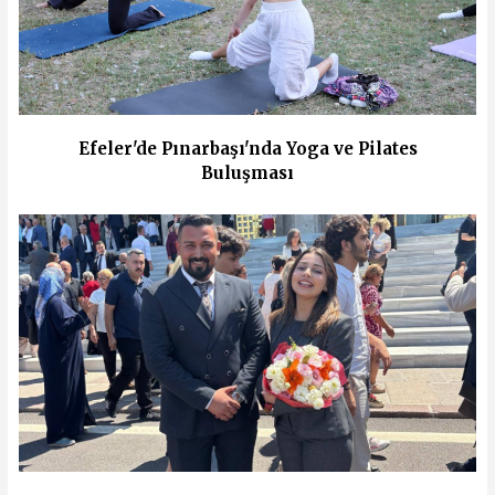
Efeler'de Pınarbaşı'nda Yoga ve Pilates
Buluşması