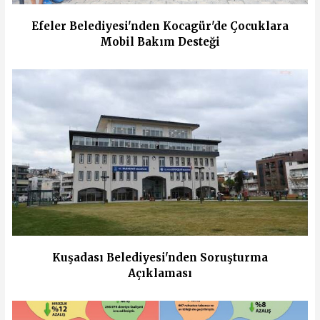
Efeler Belediyesi'nden Kocagür'de Çocuklara
Mobil Bakım Desteği
Kuşadası Belediyesi'nden Soruşturma
Açıklaması