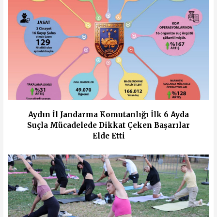
Aydın İl Jandarma Komutanlığı İlk 6 Ayda
Suçla Mücadelede Dikkat Çeken Başarılar
Elde Etti