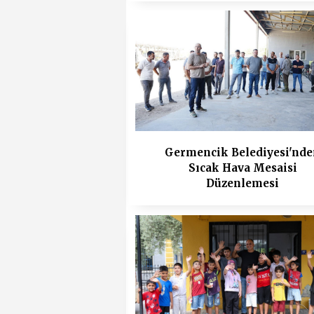
Germencik Belediyesi'nd
Sıcak Hava Mesaisi
Düzenlemesi