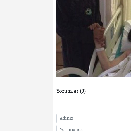
Yorumlar (0)