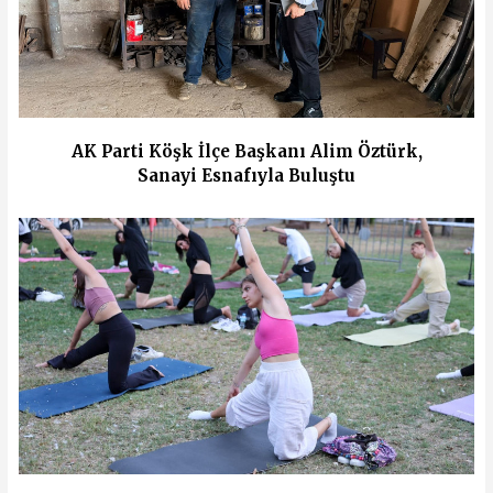
AK Parti Köşk İlçe Başkanı Alim Öztürk,
Sanayi Esnafıyla Buluştu