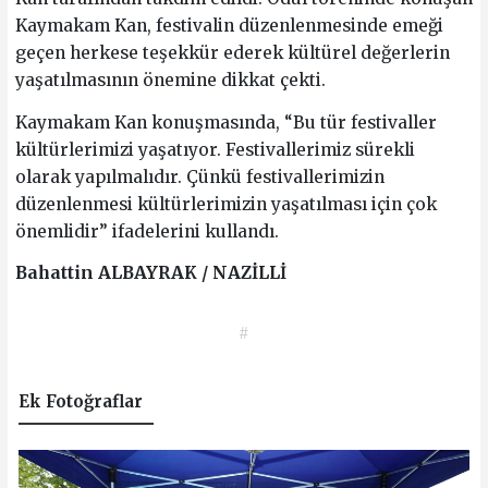
Kaymakam Kan, festivalin düzenlenmesinde emeği
geçen herkese teşekkür ederek kültürel değerlerin
yaşatılmasının önemine dikkat çekti.
Kaymakam Kan konuşmasında, “Bu tür festivaller
kültürlerimizi yaşatıyor. Festivallerimiz sürekli
olarak yapılmalıdır. Çünkü festivallerimizin
düzenlenmesi kültürlerimizin yaşatılması için çok
önemlidir” ifadelerini kullandı.
Bahattin ALBAYRAK / NAZİLLİ
#
Ek Fotoğraflar