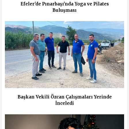
Efeler'de Pınarbaşı'nda Yoga ve Pilates
Buluşması
Başkan Vekili Özcan Çalışmaları Yerinde
İnceledi