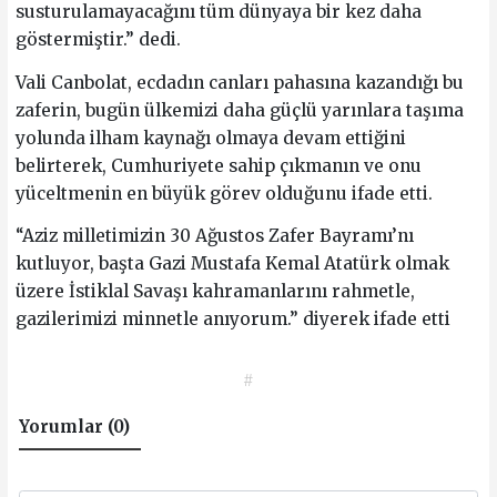
susturulamayacağını tüm dünyaya bir kez daha
göstermiştir.” dedi.
Vali Canbolat, ecdadın canları pahasına kazandığı bu
zaferin, bugün ülkemizi daha güçlü yarınlara taşıma
yolunda ilham kaynağı olmaya devam ettiğini
belirterek, Cumhuriyete sahip çıkmanın ve onu
yüceltmenin en büyük görev olduğunu ifade etti.
“Aziz milletimizin 30 Ağustos Zafer Bayramı’nı
kutluyor, başta Gazi Mustafa Kemal Atatürk olmak
üzere İstiklal Savaşı kahramanlarını rahmetle,
gazilerimizi minnetle anıyorum.” diyerek ifade etti
#
Yorumlar (0)