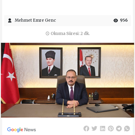
Mehmet Emre Genc
956
Okuma Süresi: 2 dk.