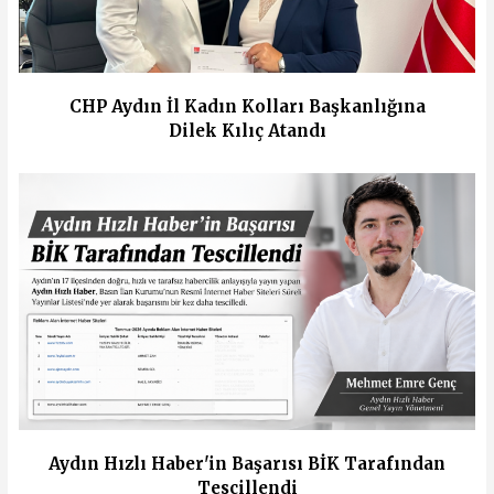
CHP Aydın İl Kadın Kolları Başkanlığına
Dilek Kılıç Atandı
Aydın Hızlı Haber'in Başarısı BİK Tarafından
Tescillendi