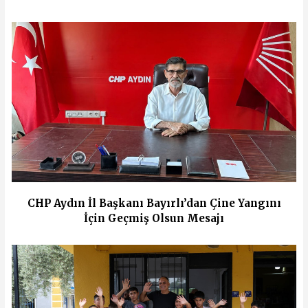
CHP Aydın İl Başkanı Bayırlı’dan Çine Yangını
İçin Geçmiş Olsun Mesajı