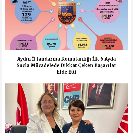
Aydın İl Jandarma Komutanlığı İlk 6 Ayda
Suçla Mücadelede Dikkat Çeken Başarılar
Elde Etti