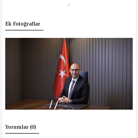
#
Ek Fotoğraflar
Yorumlar (0)