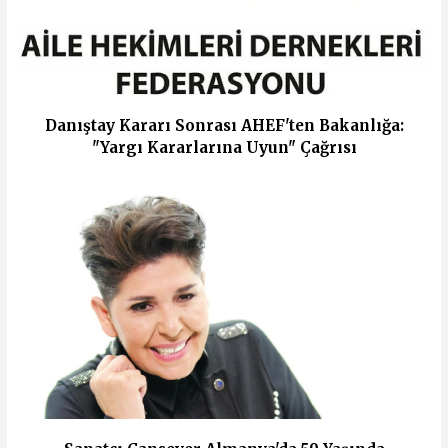
Danıştay Kararı Sonrası AHEF'ten Bakanlığa:
"Yargı Kararlarına Uyun" Çağrısı