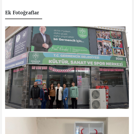
Ek Fotoğraflar