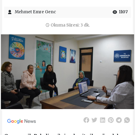
Mehmet Emre Genc
1107
Okuma Süresi: 3 dk.