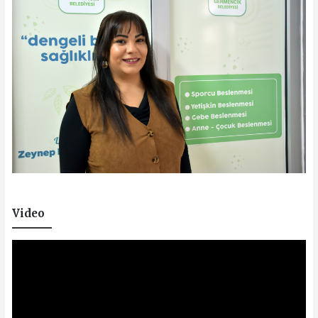
Video