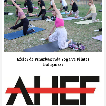
Efeler'de Pınarbaşı'nda Yoga ve Pilates
Buluşması