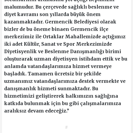
malumudur. Bu çerçevede sağlıklı beslenme ve
diyet kavramı son yıllarda büyük önem
kazanmaktadır. Germencik Belediyesi olarak
bizler de bu öneme binaen Germencik ilçe
merkezimiz ile Ortaklar Mahallemizde açtığımız
iki adet Kültür, Sanat ve Spor Merkezimizde
Diyetisyenlik ve Beslenme Danışmanlığı birimi
oluşturarak uzman diyetisyen istihdam ettik ve bu
anlamda vatandaşlarımıza hizmet vermeye
başladık. Tamamen ücretsiz bir şekilde
uzmanımız vatandaşlarımıza destek vermekte ve
danışmanlık hizmeti sunmaktadır. Bu
hizmetimizi geliştirerek halkımızın sağlığına
katkıda bulunmak için bu gibi çalışmalarımıza
aralıksız devam edeceğiz.”
#