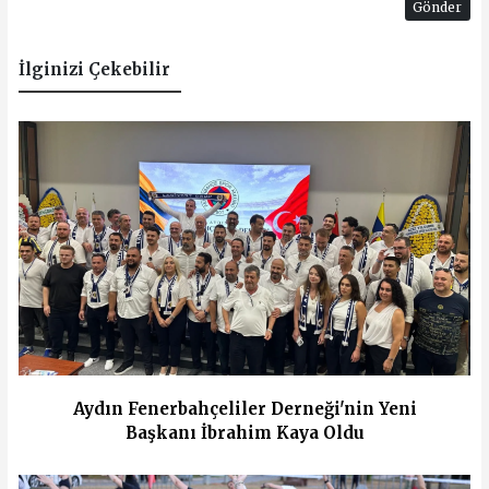
Gönder
İlginizi Çekebilir
Aydın Fenerbahçeliler Derneği'nin Yeni
Başkanı İbrahim Kaya Oldu