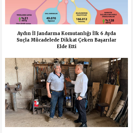
Aydın İl Jandarma Komutanlığı İlk 6 Ayda
Suçla Mücadelede Dikkat Çeken Başarılar
Elde Etti