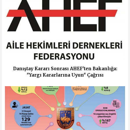
Danıştay Kararı Sonrası AHEF'ten Bakanlığa:
"Yargı Kararlarına Uyun" Çağrısı