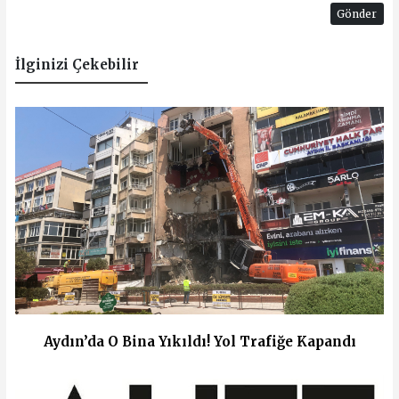
Gönder
İlginizi Çekebilir
Aydın’da O Bina Yıkıldı! Yol Trafiğe Kapandı