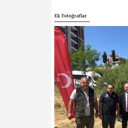
Ek Fotoğraflar