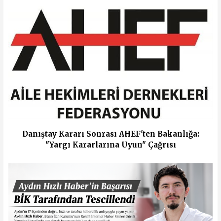
Danıştay Kararı Sonrası AHEF'ten Bakanlığa:
"Yargı Kararlarına Uyun" Çağrısı