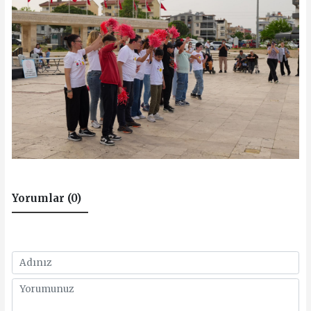
Yorumlar (0)