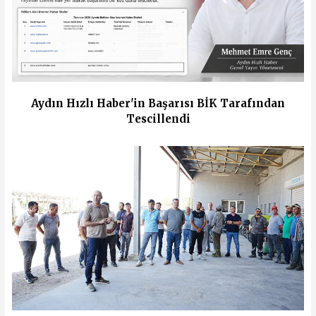
Aydın Hızlı Haber'in Başarısı BİK Tarafından
Tescillendi