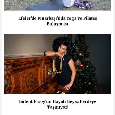
Efeler'de Pınarbaşı'nda Yoga ve Pilates
Buluşması
Bülent Ersoy'un Hayatı Beyaz Perdeye
Taşınıyor!