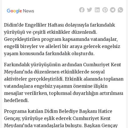
Didim’de Engelliler Haftası dolayısıyla farkındalık
yürüyüşü ve çeşitli etkinlikler düzenlendi.
Gerçekleştirilen program kapsamında vatandaşlar,
engelli bireyler ve aileleri bir araya gelerek engelsiz
yaşam konusunda farkındalık oluşturdu.
Farkındalık yürüyüşünün ardından Cumhuriyet Kent
Meydanı’nda düzenlenen etkinliklerde sosyal
aktiviteler gerçekleştirildi. Etkinlik alanında toplanan
vatandaşlara engelsiz yaşamın önemine ilişkin
mesajlar verilirken, toplumsal duyarlılığın artırılması
hedeflendi.
Programa katılan Didim Belediye Başkanı Hatice
Gençay, yürüyüşe eşlik ederek Cumhuriyet Kent
Meydanı’nda vatandaşlarla buluştu. Başkan Gençay