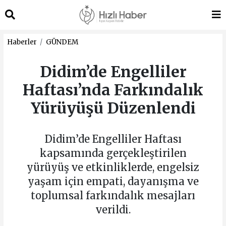
Haberler
GÜNDEM
Didim’de Engelliler
Haftası’nda Farkındalık
Yürüyüşü Düzenlendi
Didim’de Engelliler Haftası
kapsamında gerçekleştirilen
yürüyüş ve etkinliklerde, engelsiz
yaşam için empati, dayanışma ve
toplumsal farkındalık mesajları
verildi.