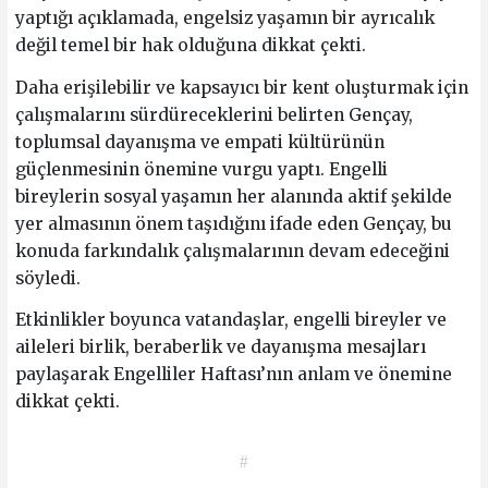
yaptığı açıklamada, engelsiz yaşamın bir ayrıcalık
değil temel bir hak olduğuna dikkat çekti.
Daha erişilebilir ve kapsayıcı bir kent oluşturmak için
çalışmalarını sürdüreceklerini belirten Gençay,
toplumsal dayanışma ve empati kültürünün
güçlenmesinin önemine vurgu yaptı. Engelli
bireylerin sosyal yaşamın her alanında aktif şekilde
yer almasının önem taşıdığını ifade eden Gençay, bu
konuda farkındalık çalışmalarının devam edeceğini
söyledi.
Etkinlikler boyunca vatandaşlar, engelli bireyler ve
aileleri birlik, beraberlik ve dayanışma mesajları
paylaşarak Engelliler Haftası’nın anlam ve önemine
dikkat çekti.
#