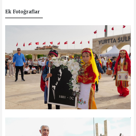
Ek Fotoğraflar