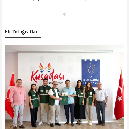
#
Ek Fotoğraflar