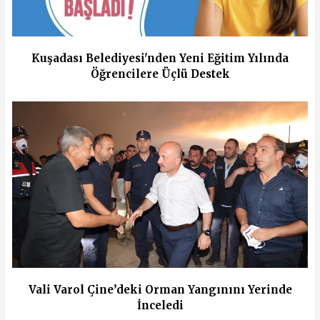
Kuşadası Belediyesi'nden Yeni Eğitim Yılında
Öğrencilere Üçlü Destek
Vali Varol Çine’deki Orman Yangınını Yerinde
İnceledi