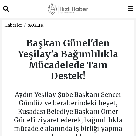
Haberler
SAĞLIK
Başkan Günel'den
Yeşilay'a Bağımlılıkla
Mücadelede Tam
Destek!
Aydın Yeşilay Şube Başkanı Sencer
Gündüz ve beraberindeki heyet,
Kuşadası Belediye Başkanı Ömer
Günel'i ziyaret ederek, bağımlılıkla
mücadele alanında iş birliği yapma