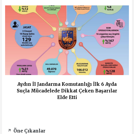
Aydın İl Jandarma Komutanlığı İlk 6 Ayda
Suçla Mücadelede Dikkat Çeken Başarılar
Elde Etti
Öne Çıkanlar