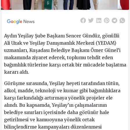
Aydın Yeşilay Şube Başkanı Sencer Gündüz, gönüllü
Ali Uzak ve Yeşilay Danışmanlık Merkezi (YEDAM)
uzmanları, Kuşadası Belediye Başkanı Ömer Günel’i
makamında ziyaret ederek, toplumu tehdit eden
bağımlılık türlerine karşı ortak bir mücadele başlatma
kararı aldı.
Görüşme sırasında, Yeşilay heyeti tarafından tütün,
alkol, madde, teknoloji ve kumar gibi bağımlılıklara
karşı farkındalığı artırmaya yönelik projeler ele
alındı. Bu kapsamda, Yeşilay’ın çalışmalarının
belediye sınırları içerisinde daha görünür hale
getirilmesi ve kamuoyuna yönelik ortak
bilinçlendirme kampanyaları düzenlenmesi