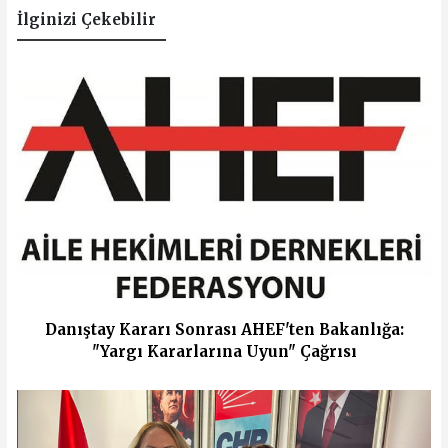
İlginizi Çekebilir
Danıştay Kararı Sonrası AHEF'ten Bakanlığa:
"Yargı Kararlarına Uyun" Çağrısı