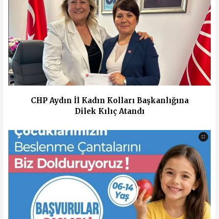
CHP Aydın İl Kadın Kolları Başkanlığına
Dilek Kılıç Atandı