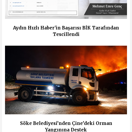
Aydın Hızlı Haber'in Başarısı BİK Tarafından
Tescillendi
Söke Belediyesi’nden Çine’deki Orman
Yangınına Destek