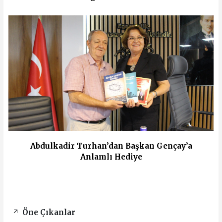
Abdulkadir Turhan’dan Başkan Gençay’a
Anlamlı Hediye
Öne Çıkanlar