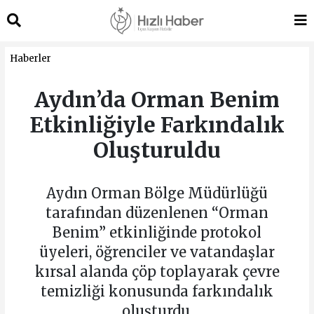
Haberler
Aydın’da Orman Benim
Etkinliğiyle Farkındalık
Oluşturuldu
Aydın Orman Bölge Müdürlüğü
tarafından düzenlenen “Orman
Benim” etkinliğinde protokol
üyeleri, öğrenciler ve vatandaşlar
kırsal alanda çöp toplayarak çevre
temizliği konusunda farkındalık
oluşturdu.