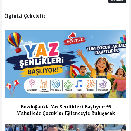
İlginizi Çekebilir
Bozdoğan’da Yaz Şenlikleri Başlıyor: 55
Mahallede Çocuklar Eğlenceyle Buluşacak