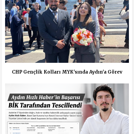
CHP Gençlik Kolları MYK'sında Aydın'a Görev