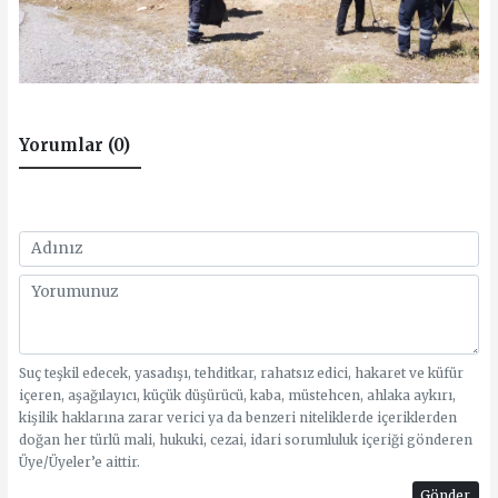
Yorumlar (0)
Suç teşkil edecek, yasadışı, tehditkar, rahatsız edici, hakaret ve küfür
içeren, aşağılayıcı, küçük düşürücü, kaba, müstehcen, ahlaka aykırı,
kişilik haklarına zarar verici ya da benzeri niteliklerde içeriklerden
doğan her türlü mali, hukuki, cezai, idari sorumluluk içeriği gönderen
Üye/Üyeler’e aittir.
Gönder