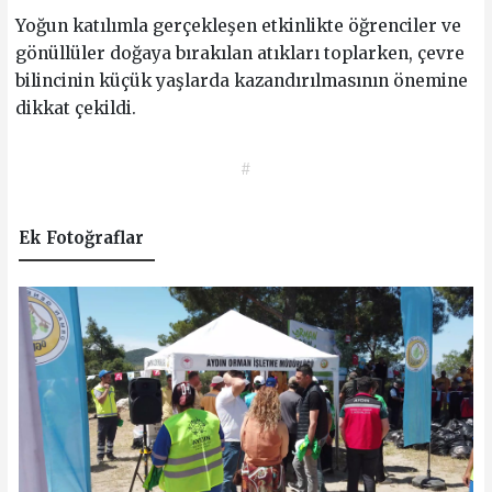
Yoğun katılımla gerçekleşen etkinlikte öğrenciler ve
gönüllüler doğaya bırakılan atıkları toplarken, çevre
bilincinin küçük yaşlarda kazandırılmasının önemine
dikkat çekildi.
#
Ek Fotoğraflar