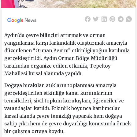
Aydın’da çevre bilincini artırmak ve orman
yangınlarına karşı farkındalık oluşturmak amacıyla
düzenlenen “Orman Benim” etkinliği yoğun katılımla
gerçekleştirildi. Aydın Orman Bölge Müdürlüğü
tarafından organize edilen etkinlik, Tepeköy
Mahallesi kırsal alanında yapıldı.
Doğaya bırakılan atıkların toplanması amacıyla
gerçekleştirilen etkinliğe kamu kurumlarının
temsilcileri, sivil toplum kuruluşları, öğrenciler ve
vatandaşlar katıldı. Etkinlik boyunca katılımcılar
kırsal alanda çevre temizliği yaparak hem doğaya
sahip çıktı hem de çevre duyarlılığı konusunda örnek
bir çalışma ortaya koydu.