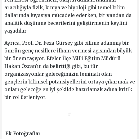
aracılığıyla fizik, kimya ve biyoloji gibi temel bilim
dallarında kıyasıya mücadele ederken, bir yandan da
analitik düşünme becerilerini geliştirmenin keyfini
yaşadılar.
Ayrıca, Prof. Dr. Feza Gürsey gibi bilime adanmış bir
ömrün genç nesillere ilham vermesi açısından büyük
bir önem taşıyor. Efeler İlçe Milli Eğitim Müdürü
Hakan Özcan'ın da belirttiği gibi, bu tür
organizasyonlar geleceğimizin teminatı olan
gençlerin bilimsel potansiyellerini ortaya çıkarmak ve
onları geleceğe en iyi şekilde hazırlamak adına kritik
bir rol üstleniyor.
#
Ek Fotoğraflar