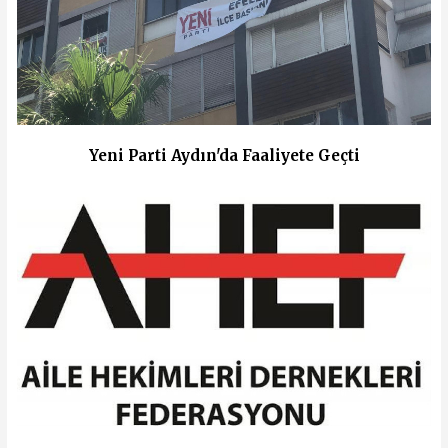
Yeni Parti Aydın'da Faaliyete Geçti