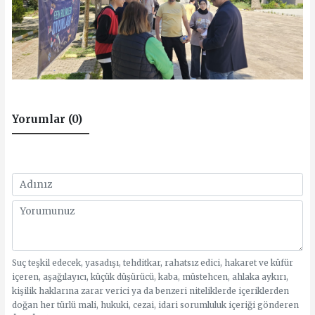
Yorumlar (0)
Suç teşkil edecek, yasadışı, tehditkar, rahatsız edici, hakaret ve küfür
içeren, aşağılayıcı, küçük düşürücü, kaba, müstehcen, ahlaka aykırı,
kişilik haklarına zarar verici ya da benzeri niteliklerde içeriklerden
doğan her türlü mali, hukuki, cezai, idari sorumluluk içeriği gönderen