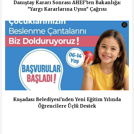
Danıştay Kararı Sonrası AHEF'ten Bakanlığa:
"Yargı Kararlarına Uyun" Çağrısı
Kuşadası Belediyesi'nden Yeni Eğitim Yılında
Öğrencilere Üçlü Destek