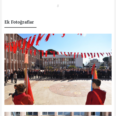
#
Ek Fotoğraflar