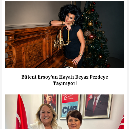
Bülent Ersoy'un Hayatı Beyaz Perdeye
Taşınıyor!