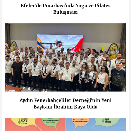
Efeler'de Pınarbaşı'nda Yoga ve Pilates
Buluşması
Aydın Fenerbahçeliler Derneği'nin Yeni
Başkanı İbrahim Kaya Oldu