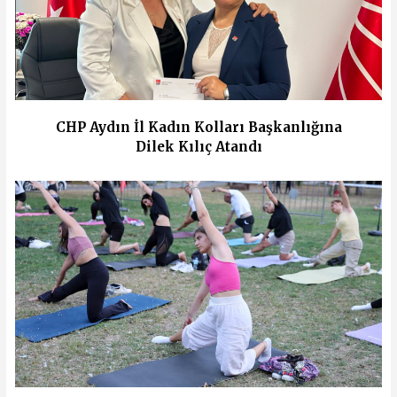
CHP Aydın İl Kadın Kolları Başkanlığına
Dilek Kılıç Atandı