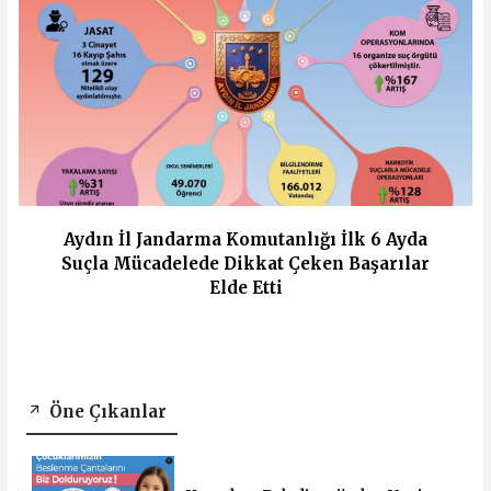
Aydın İl Jandarma Komutanlığı İlk 6 Ayda
Suçla Mücadelede Dikkat Çeken Başarılar
Elde Etti
Öne Çıkanlar