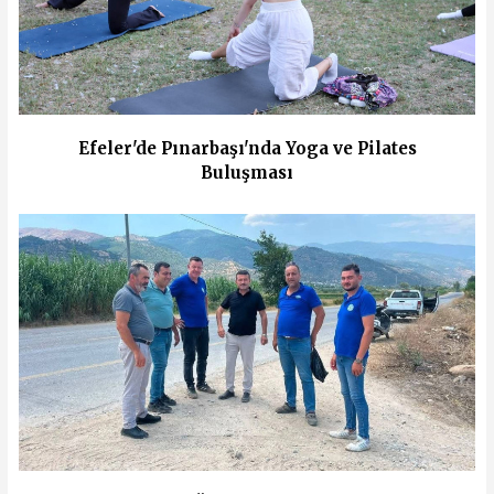
Efeler'de Pınarbaşı'nda Yoga ve Pilates
Buluşması