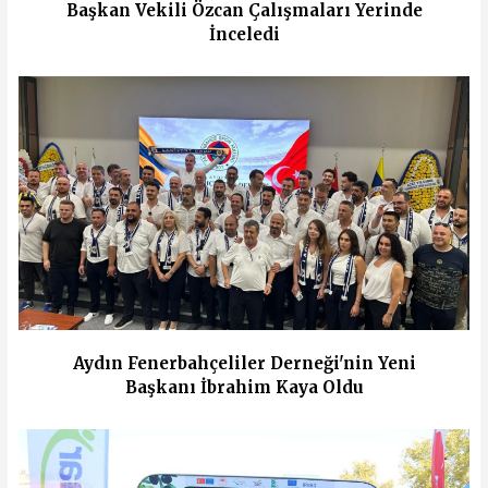
Başkan Vekili Özcan Çalışmaları Yerinde
İnceledi
Aydın Fenerbahçeliler Derneği'nin Yeni
Başkanı İbrahim Kaya Oldu