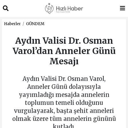
Haberler
GÜNDEM
Aydın Valisi Dr. Osman
Varol’dan Anneler Günü
Mesajı
Aydın Valisi Dr. Osman Varol,
Anneler Günü dolayısıyla
yayımladığı mesajda annelerin
toplumun temeli olduğunu
vurgulayarak, başta şehit anneleri
olmak üzere tüm annelerin gününü
kutladı.