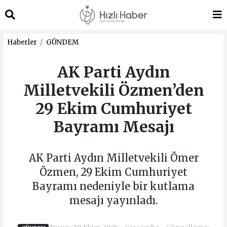
Haberler
GÜNDEM
AK Parti Aydın
Milletvekili Özmen’den
29 Ekim Cumhuriyet
Bayramı Mesajı
AK Parti Aydın Milletvekili Ömer
Özmen, 29 Ekim Cumhuriyet
Bayramı nedeniyle bir kutlama
mesajı yayınladı.