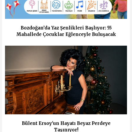
Bozdoğan’da Yaz Şenlikleri Başlıyor: 55
Mahallede Çocuklar Eğlenceyle Buluşacak
Bülent Ersoy'un Hayatı Beyaz Perdeye
Taşınıyor!