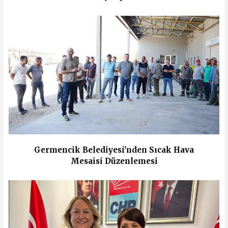
Germencik Belediyesi'nden Sıcak Hava
Mesaisi Düzenlemesi