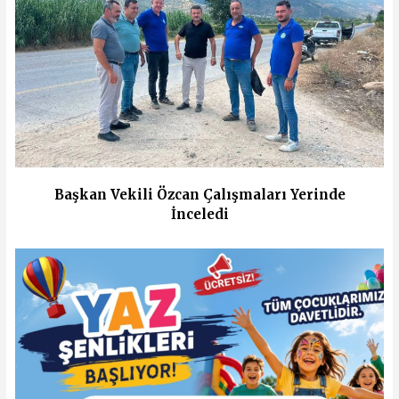
Başkan Vekili Özcan Çalışmaları Yerinde
İnceledi