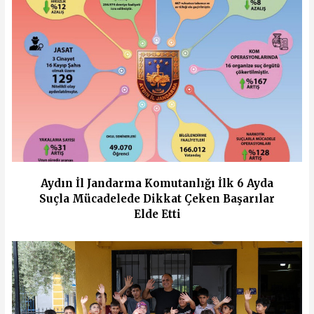
Aydın İl Jandarma Komutanlığı İlk 6 Ayda
Suçla Mücadelede Dikkat Çeken Başarılar
Elde Etti