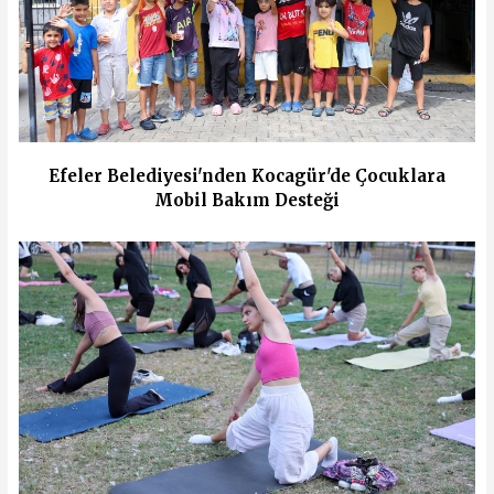
Efeler Belediyesi'nden Kocagür'de Çocuklara
Mobil Bakım Desteği