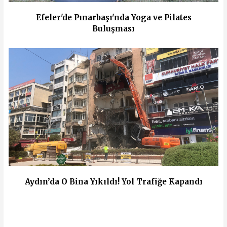
Efeler'de Pınarbaşı'nda Yoga ve Pilates
Buluşması
Aydın’da O Bina Yıkıldı! Yol Trafiğe Kapandı