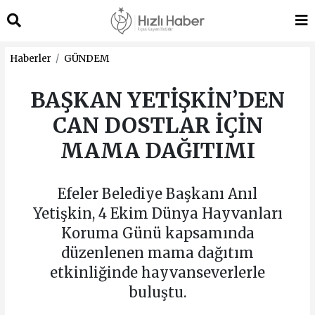
Haberler
GÜNDEM
BAŞKAN YETİŞKİN’DEN
CAN DOSTLAR İÇİN
MAMA DAĞITIMI
Efeler Belediye Başkanı Anıl
Yetişkin, 4 Ekim Dünya Hayvanları
Koruma Günü kapsamında
düzenlenen mama dağıtım
etkinliğinde hayvanseverlerle
buluştu.