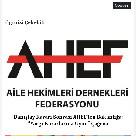
Gönder
İlginizi Çekebilir
Danıştay Kararı Sonrası AHEF'ten Bakanlığa:
"Yargı Kararlarına Uyun" Çağrısı