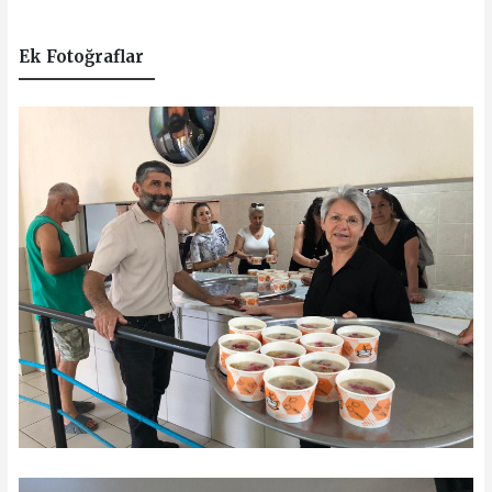
Ek Fotoğraflar