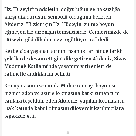
Hz. Hüseyin'in adaletin, doğruluğun ve haksızlığa
karşı dik duruşun sembolü olduğunu belirten
Akdeniz, "Bizler için Hz. Hüseyin, zulme boyun
eğmeyen bir direnişin temsilcisidir. Cemlerimizde de
Hüseyin gibi dik durmayı öğütlüyoruz." dedi.
Kerbela'da yaşanan acının insanlık tarihinde farklı
şekillerde devam ettiğini dile getiren Akdeniz, Sivas
Madımak Katliamı'nda yaşamını yitirenleri de
rahmetle andıklarını belirtti.
Konuşmasının sonunda Muharrem ayı boyunca
hizmet eden ve aşure lokmasına katkı sunan tüm
canlara teşekkür eden Akdeniz, yapılan lokmaların
Hak katında kabul olmasını dileyerek katılımcılara
teşekkür etti.
#