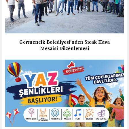
Germencik Belediyesi'nden Sıcak Hava
Mesaisi Düzenlemesi