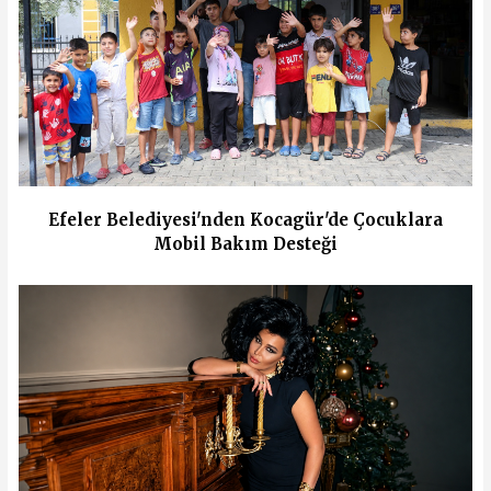
Efeler Belediyesi'nden Kocagür'de Çocuklara
Mobil Bakım Desteği