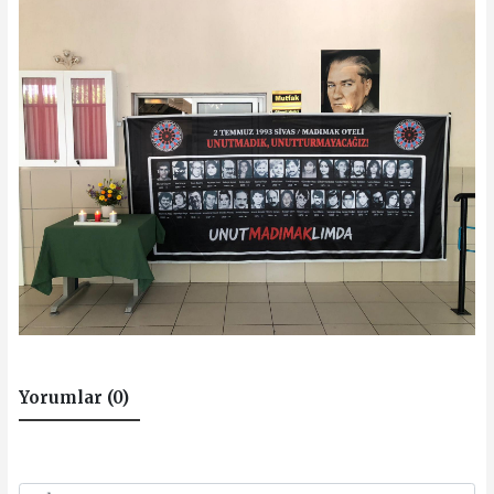
Yorumlar (0)